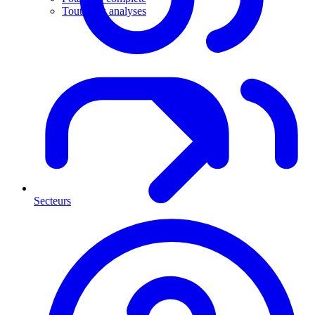
Toutes les analyses
Secteurs