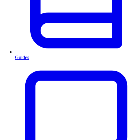
Guides