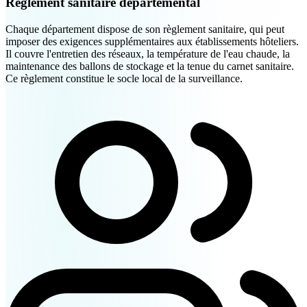
Règlement sanitaire départemental
Chaque département dispose de son règlement sanitaire, qui peut
imposer des exigences supplémentaires aux établissements hôteliers.
Il couvre l'entretien des réseaux, la température de l'eau chaude, la
maintenance des ballons de stockage et la tenue du carnet sanitaire.
Ce règlement constitue le socle local de la surveillance.