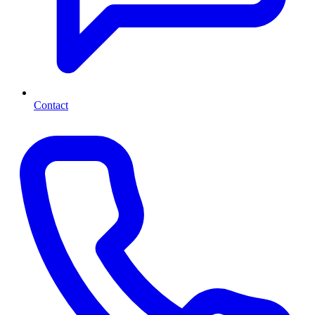
Contact