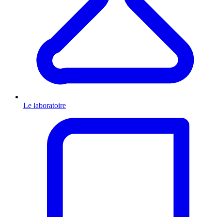
Le laboratoire