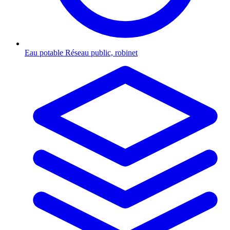
Eau potable
Réseau public, robinet