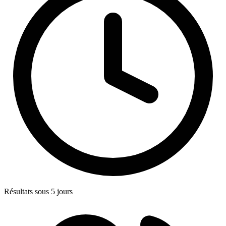
Résultats sous 5 jours