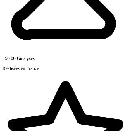
+50 000 analyses
Réalisées en France