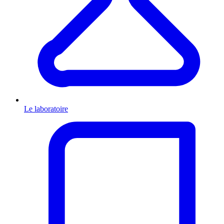
Le laboratoire