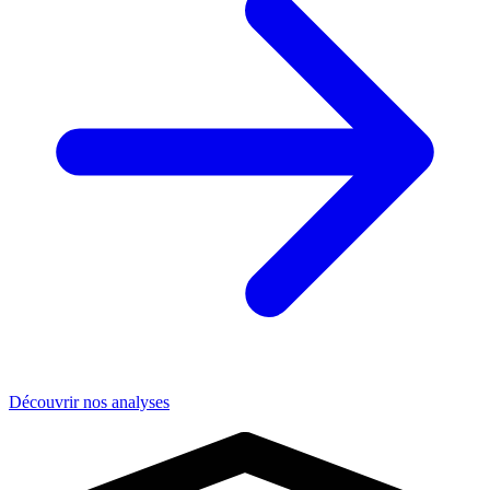
Découvrir nos analyses