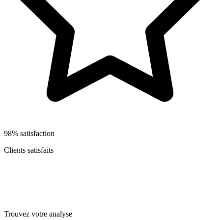
98% satisfaction
Clients satisfaits
Trouvez votre analyse