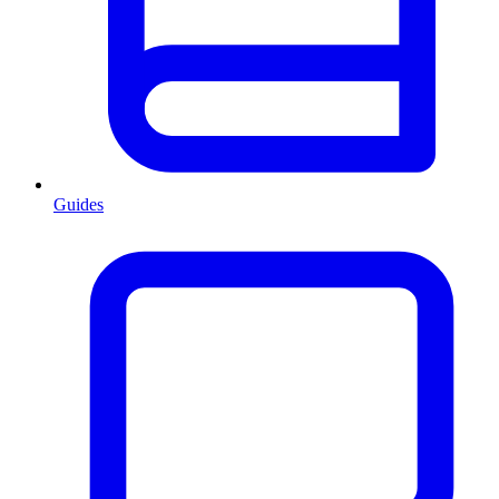
Guides