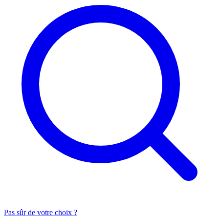
Pas sûr de votre choix ?