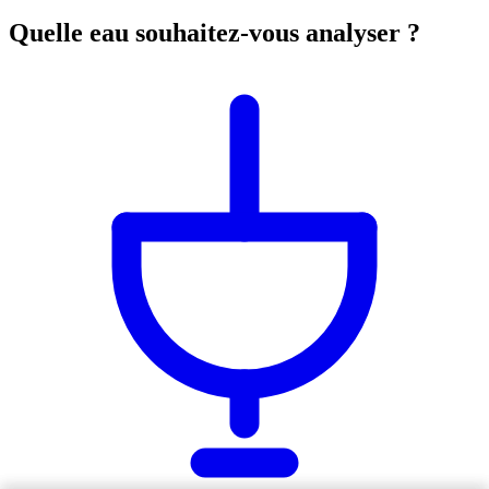
Quelle eau souhaitez-vous analyser ?