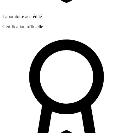
Laboratoire accrédité
Certification officielle