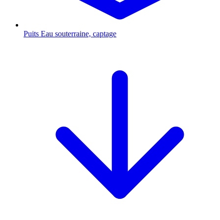
Puits
Eau souterraine, captage