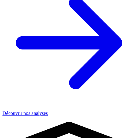
Découvrir nos analyses