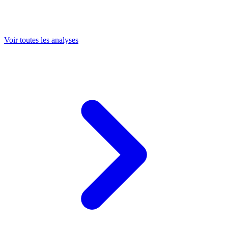
Voir toutes les analyses