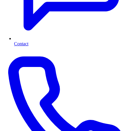
Contact