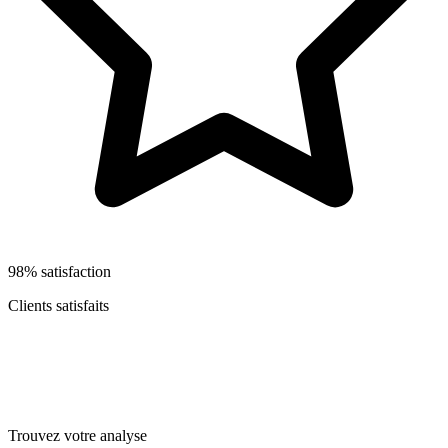
98% satisfaction
Clients satisfaits
Trouvez votre analyse