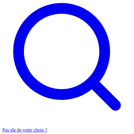
Pas sûr de votre choix ?