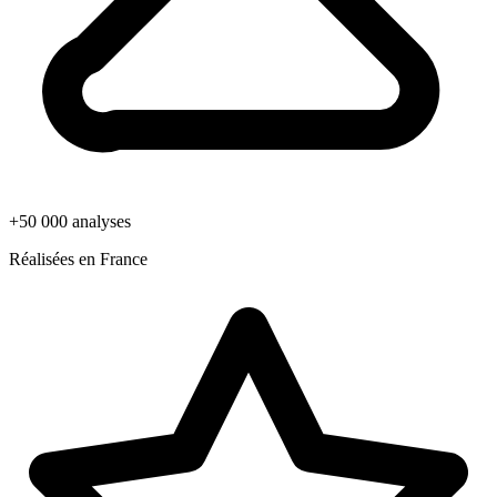
+50 000 analyses
Réalisées en France