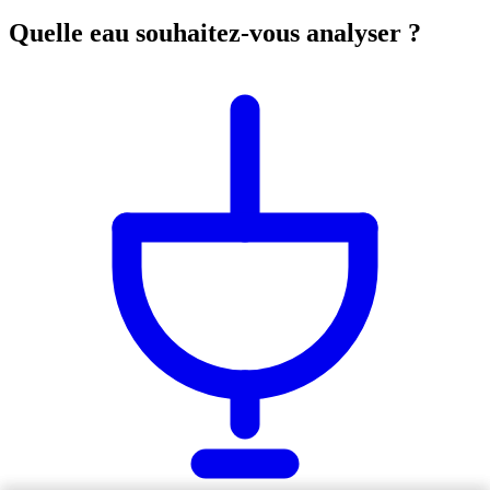
Quelle eau souhaitez-vous analyser ?