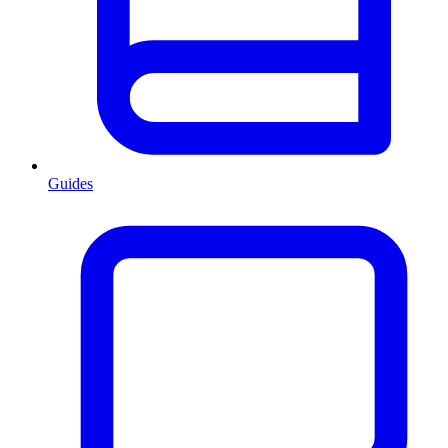
Guides