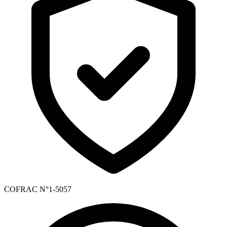
COFRAC N°1-5057