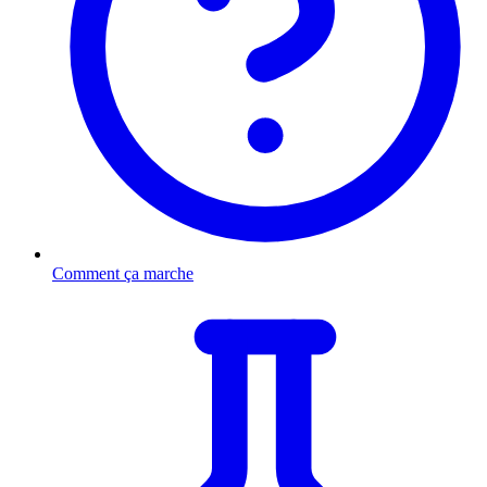
Comment ça marche