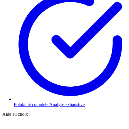
Potabilité complète
Analyse exhaustive
Aide au choix