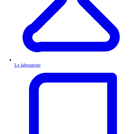
Le laboratoire