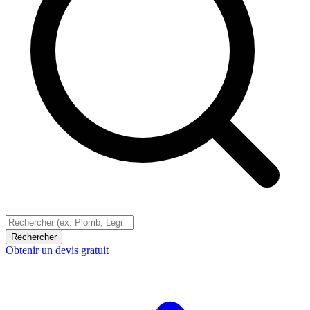
Rechercher
Obtenir un devis gratuit