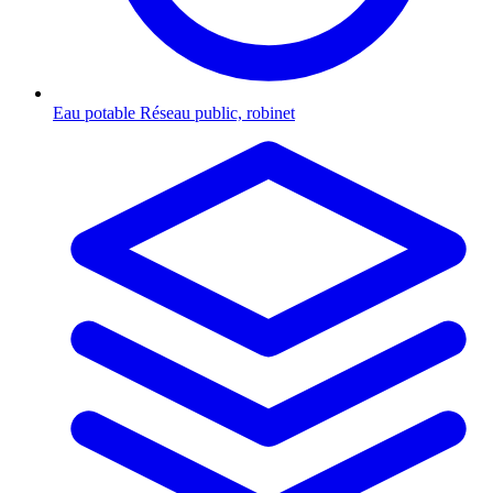
Eau potable
Réseau public, robinet