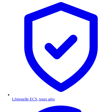
Légionelle
ECS, tours aéro