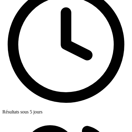
Résultats sous 5 jours