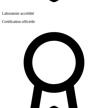
Laboratoire accrédité
Certification officielle