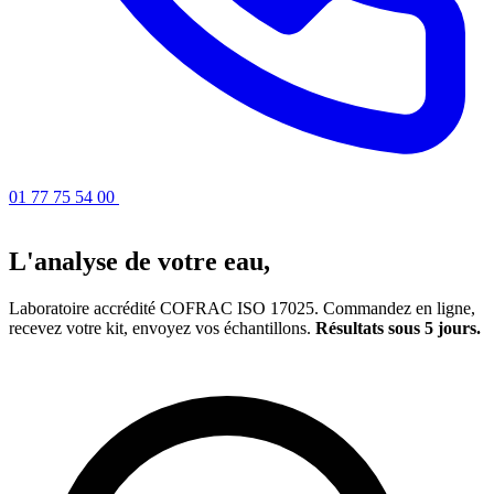
01 77 75 54 00
Obtenir un devis
L'analyse de votre eau,
simplifiée
Laboratoire accrédité COFRAC ISO 17025. Commandez en ligne,
recevez votre kit, envoyez vos échantillons.
Résultats sous 5 jours.