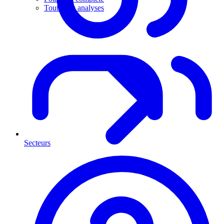
Toutes les analyses
Secteurs