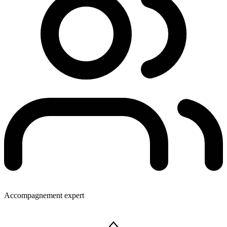
Accompagnement expert