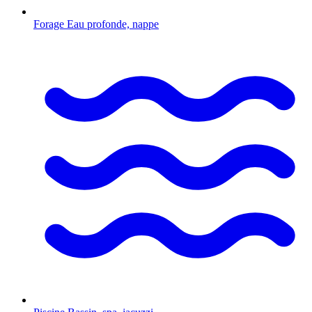
Forage
Eau profonde, nappe