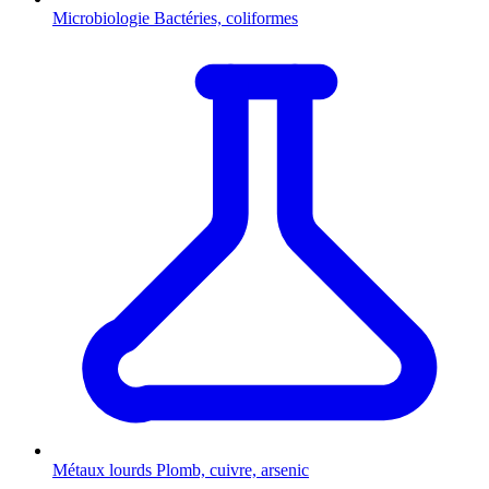
Microbiologie
Bactéries, coliformes
Métaux lourds
Plomb, cuivre, arsenic