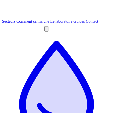
Secteurs
Comment ça marche
Le laboratoire
Guides
Contact
Obtenir un devis