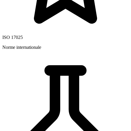
ISO 17025
Norme internationale