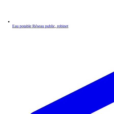
Eau potable
Réseau public, robinet