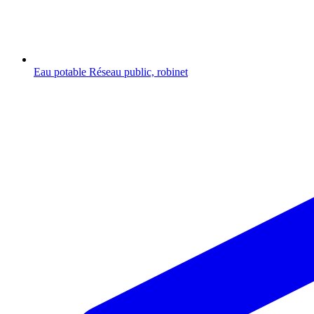
Eau potable
Réseau public, robinet