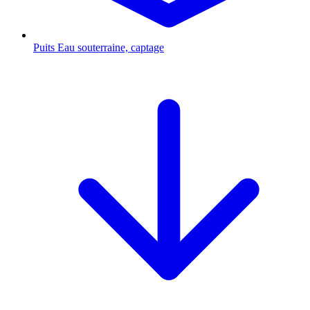
Puits
Eau souterraine, captage