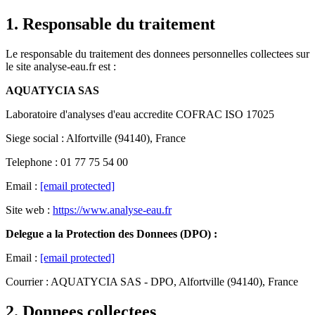
1. Responsable du traitement
Le responsable du traitement des donnees personnelles collectees sur
le site analyse-eau.fr est :
AQUATYCIA SAS
Laboratoire d'analyses d'eau accredite COFRAC ISO 17025
Siege social : Alfortville (94140), France
Telephone : 01 77 75 54 00
Email :
[email protected]
Site web :
https://www.analyse-eau.fr
Delegue a la Protection des Donnees (DPO) :
Email :
[email protected]
Courrier : AQUATYCIA SAS - DPO, Alfortville (94140), France
2. Donnees collectees