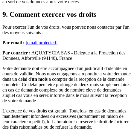
au sort de vos donnees apres votre deces.
9. Comment exercer vos droits
Pour exercer l'un de vos droits, vous pouvez nous contacter par l'un
des moyens suivants :
Par email :
[email protected]
Par courrier :
AQUATYCIA SAS - Delegue a la Protection des
Donnees, Alfortville (94140), France
Votre demande doit etre accompagnee d'un justificatif d'identite en
cours de validite. Nous nous engageons a repondre a votre demande
dans un delai d'
un mois
a compter de la reception de la demande
complete. Ce delai peut etre prolonge de deux mois supplementaires
en cas de demande complexe ou de nombre eleve de demandes,
auquel cas vous en serez informe dans le mois suivant la reception
de votre demande.
L'exercice de vos droits est gratuit. Toutefois, en cas de demandes
manifestement infondees ou excessives (notamment en raison de
leur caractere repetitif), le Laboratoire se reserve le droit de facturer
des frais raisonnables ou de refuser la demande.