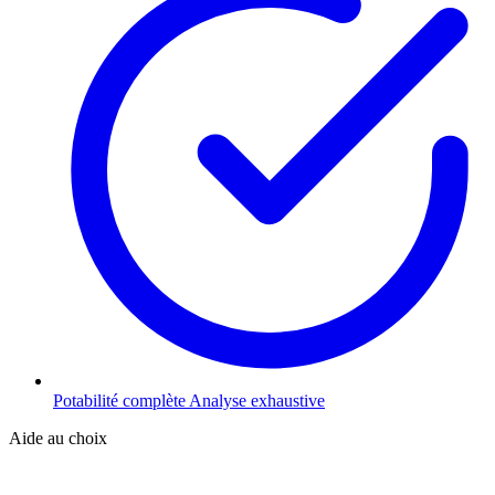
Potabilité complète
Analyse exhaustive
Aide au choix