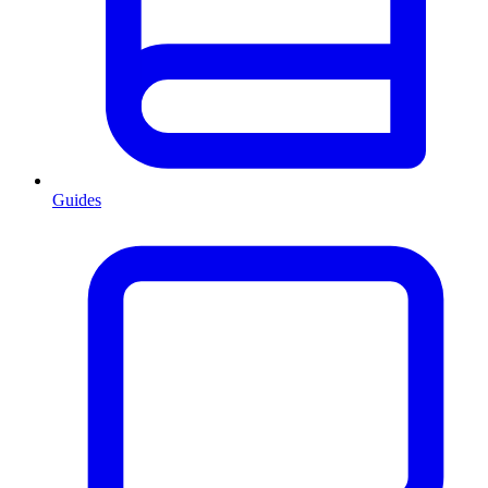
Guides