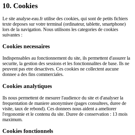
10. Cookies
Le site analyse-eau.fr utilise des cookies, qui sont de petits fichiers
texte deposes sur votre terminal (ordinateur, tablette, smartphone)
lors de la navigation. Nous utilisons les categories de cookies
suivantes :
Cookies necessaires
Indispensables au fonctionnement du site, ils permettent d'assurer la
securite, la gestion des sessions et les fonctionnalites de base. Ils ne
peuvent pas etre desactives. Ces cookies ne collectent aucune
donnee a des fins commerciales.
Cookies analytiques
Ils nous permettent de mesurer l'audience du site et d'analyser la
frequentation de maniere anonymisee (pages consultees, duree de
visite, taux de rebond). Ces donnees nous aident a ameliorer
l'ergonomie et le contenu du site. Duree de conservation : 13 mois
maximum.
Cookies fonctionnels