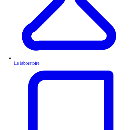
Le laboratoire