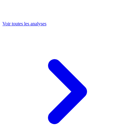
Voir toutes les analyses