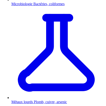
Microbiologie
Bactéries, coliformes
Métaux lourds
Plomb, cuivre, arsenic