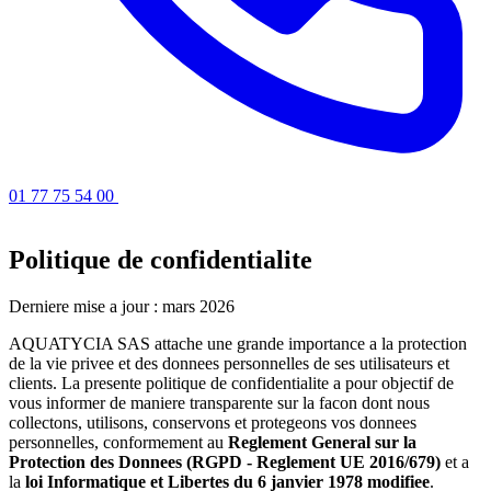
01 77 75 54 00
Obtenir un devis
Politique de confidentialite
Derniere mise a jour : mars 2026
AQUATYCIA SAS attache une grande importance a la protection
de la vie privee et des donnees personnelles de ses utilisateurs et
clients. La presente politique de confidentialite a pour objectif de
vous informer de maniere transparente sur la facon dont nous
collectons, utilisons, conservons et protegeons vos donnees
personnelles, conformement au
Reglement General sur la
Protection des Donnees (RGPD - Reglement UE 2016/679)
et a
la
loi Informatique et Libertes du 6 janvier 1978 modifiee
.