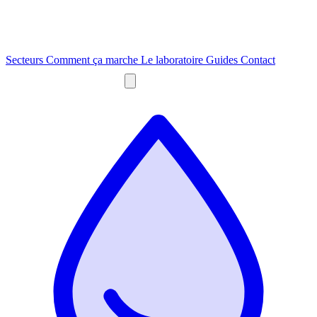
Secteurs
Comment ça marche
Le laboratoire
Guides
Contact
Obtenir un devis