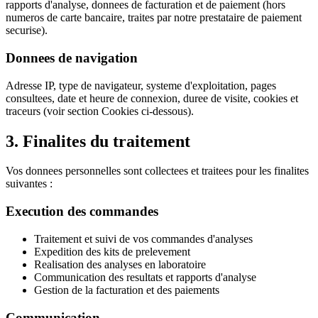
rapports d'analyse, donnees de facturation et de paiement (hors
numeros de carte bancaire, traites par notre prestataire de paiement
securise).
Donnees de navigation
Adresse IP, type de navigateur, systeme d'exploitation, pages
consultees, date et heure de connexion, duree de visite, cookies et
traceurs (voir section Cookies ci-dessous).
3. Finalites du traitement
Vos donnees personnelles sont collectees et traitees pour les finalites
suivantes :
Execution des commandes
Traitement et suivi de vos commandes d'analyses
Expedition des kits de prelevement
Realisation des analyses en laboratoire
Communication des resultats et rapports d'analyse
Gestion de la facturation et des paiements
Communication