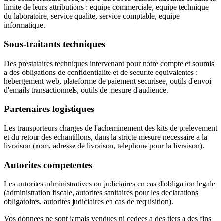
limite de leurs attributions : equipe commerciale, equipe technique
du laboratoire, service qualite, service comptable, equipe
informatique.
Sous-traitants techniques
Des prestataires techniques intervenant pour notre compte et soumis
a des obligations de confidentialite et de securite equivalentes :
hebergement web, plateforme de paiement securisee, outils d'envoi
d'emails transactionnels, outils de mesure d'audience.
Partenaires logistiques
Les transporteurs charges de l'acheminement des kits de prelevement
et du retour des echantillons, dans la stricte mesure necessaire a la
livraison (nom, adresse de livraison, telephone pour la livraison).
Autorites competentes
Les autorites administratives ou judiciaires en cas d'obligation legale
(administration fiscale, autorites sanitaires pour les declarations
obligatoires, autorites judiciaires en cas de requisition).
Vos donnees ne sont jamais vendues ni cedees a des tiers a des fins