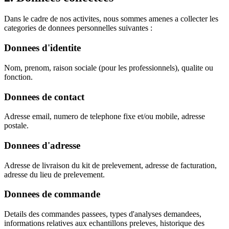
Dans le cadre de nos activites, nous sommes amenes a collecter les
categories de donnees personnelles suivantes :
Donnees d'identite
Nom, prenom, raison sociale (pour les professionnels), qualite ou
fonction.
Donnees de contact
Adresse email, numero de telephone fixe et/ou mobile, adresse
postale.
Donnees d'adresse
Adresse de livraison du kit de prelevement, adresse de facturation,
adresse du lieu de prelevement.
Donnees de commande
Details des commandes passees, types d'analyses demandees,
informations relatives aux echantillons preleves, historique des