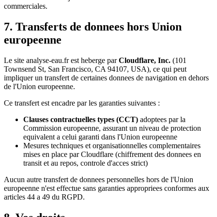
commerciales.
7. Transferts de donnees hors Union
europeenne
Le site analyse-eau.fr est heberge par
Cloudflare, Inc.
(101
Townsend St, San Francisco, CA 94107, USA), ce qui peut
impliquer un transfert de certaines donnees de navigation en dehors
de l'Union europeenne.
Ce transfert est encadre par les garanties suivantes :
Clauses contractuelles types (CCT)
adoptees par la
Commission europeenne, assurant un niveau de protection
equivalent a celui garanti dans l'Union europeenne
Mesures techniques et organisationnelles complementaires
mises en place par Cloudflare (chiffrement des donnees en
transit et au repos, controle d'acces strict)
Aucun autre transfert de donnees personnelles hors de l'Union
europeenne n'est effectue sans garanties appropriees conformes aux
articles 44 a 49 du RGPD.