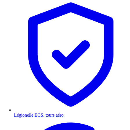
Légionelle
ECS, tours aéro