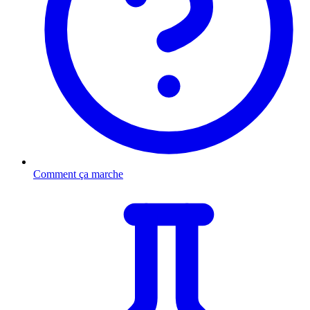
Comment ça marche