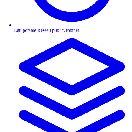
Eau potable
Réseau public, robinet