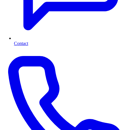
Contact