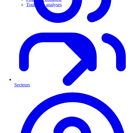
Toutes les analyses
Secteurs