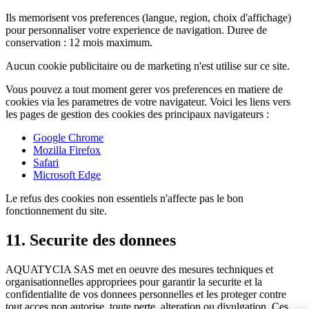
Ils memorisent vos preferences (langue, region, choix d'affichage)
pour personnaliser votre experience de navigation. Duree de
conservation : 12 mois maximum.
Aucun cookie publicitaire ou de marketing n'est utilise sur ce site.
Vous pouvez a tout moment gerer vos preferences en matiere de
cookies via les parametres de votre navigateur. Voici les liens vers
les pages de gestion des cookies des principaux navigateurs :
Google Chrome
Mozilla Firefox
Safari
Microsoft Edge
Le refus des cookies non essentiels n'affecte pas le bon
fonctionnement du site.
11. Securite des donnees
AQUATYCIA SAS met en oeuvre des mesures techniques et
organisationnelles appropriees pour garantir la securite et la
confidentialite de vos donnees personnelles et les proteger contre
tout acces non autorise, toute perte, alteration ou divulgation. Ces