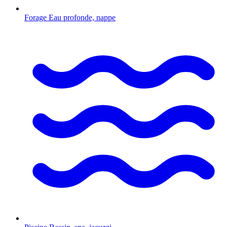
Forage
Eau profonde, nappe