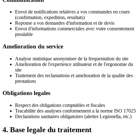
Envoi de notifications relatives a vos commandes en cours
(confirmation, expedition, resultats)
Reponse a vos demandes d'information et de devis
Envoi d'informations commerciales avec votre consentement
prealable
Amelioration du service
Analyse statistique anonymisee de la frequentation du site
Amelioration de l'experience utilisateur et de l'ergonomie du
site
Traitement des reclamations et amelioration de la qualite des
prestations
Obligations legales
Respect des obligations comptables et fiscales
Tracabilite des analyses conformement a la norme ISO 17025
Declarations sanitaires obligatoires (alertes Legionella, etc.)
4. Base legale du traitement