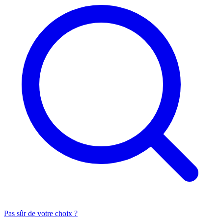
Pas sûr de votre choix ?