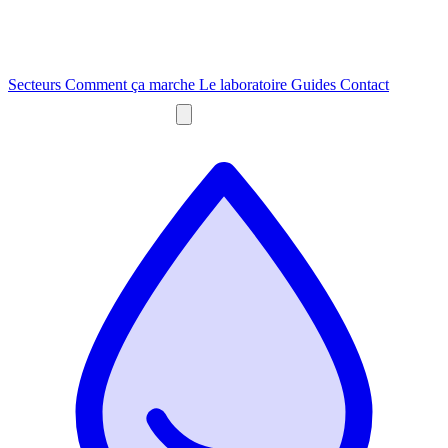
Secteurs
Comment ça marche
Le laboratoire
Guides
Contact
Obtenir un devis