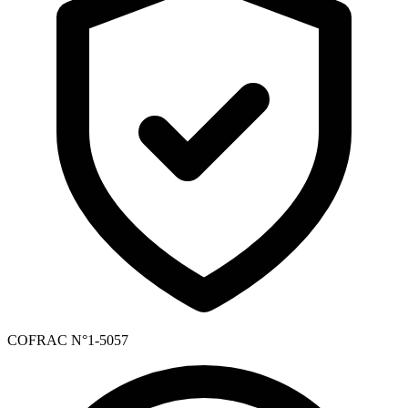
COFRAC N°1-5057