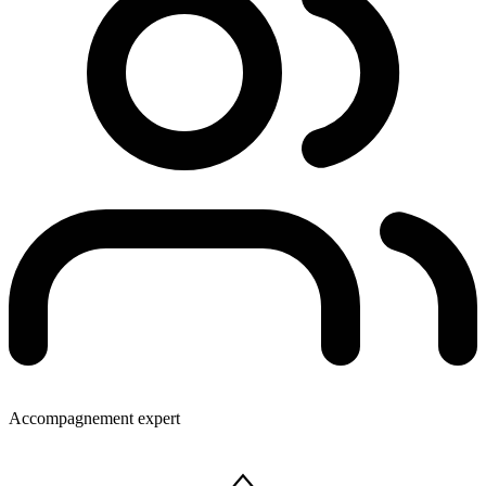
Accompagnement expert