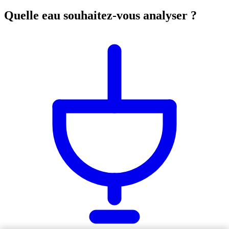
Quelle eau souhaitez-vous analyser ?