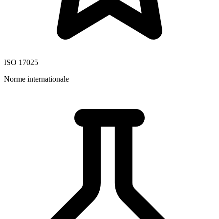
ISO 17025
Norme internationale