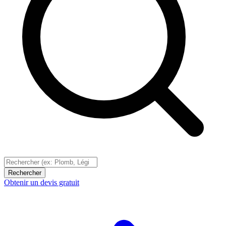
Rechercher
Obtenir un devis gratuit