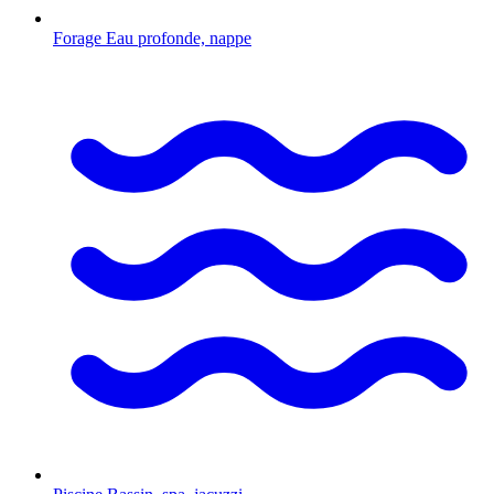
Forage
Eau profonde, nappe