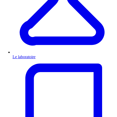
Le laboratoire