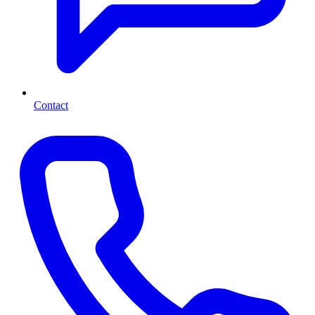
Contact