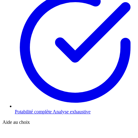
Potabilité complète
Analyse exhaustive
Aide au choix