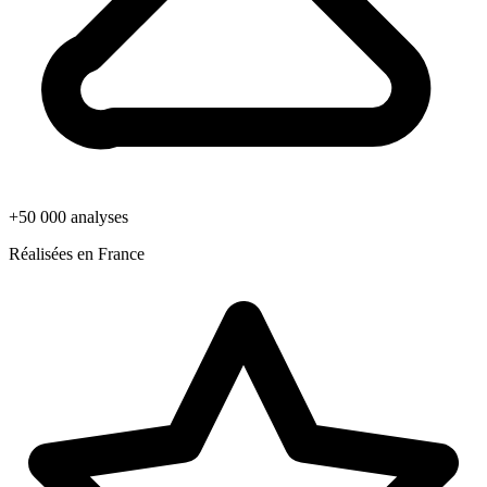
+50 000 analyses
Réalisées en France