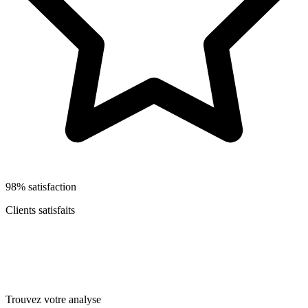
98% satisfaction
Clients satisfaits
Trouvez votre analyse