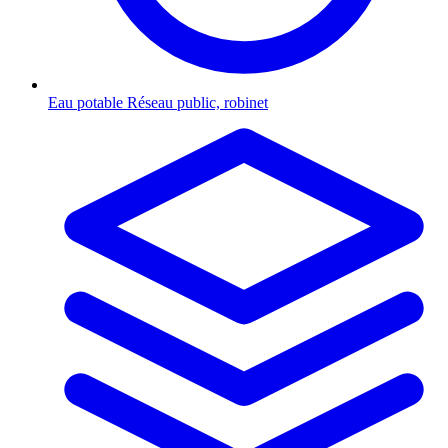
Eau potable
Réseau public, robinet