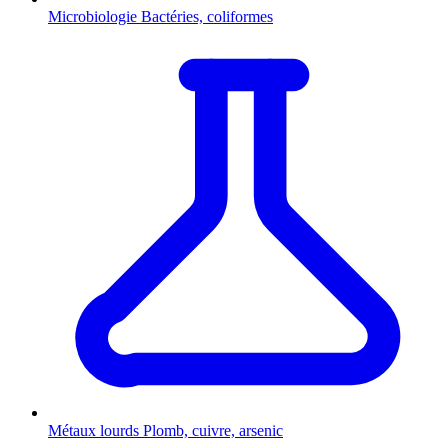
Microbiologie
Bactéries, coliformes
Métaux lourds
Plomb, cuivre, arsenic