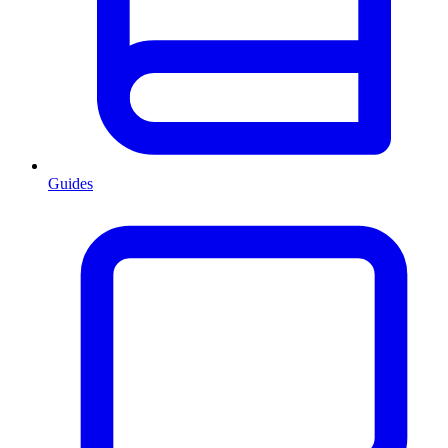
Guides