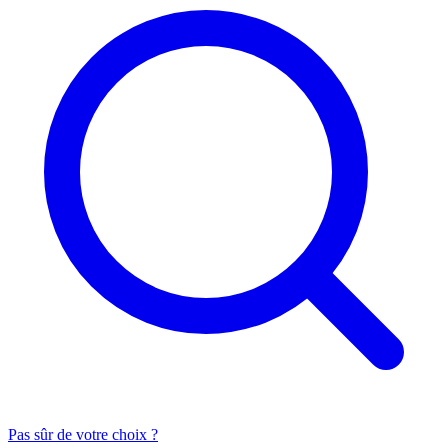
Pas sûr de votre choix ?