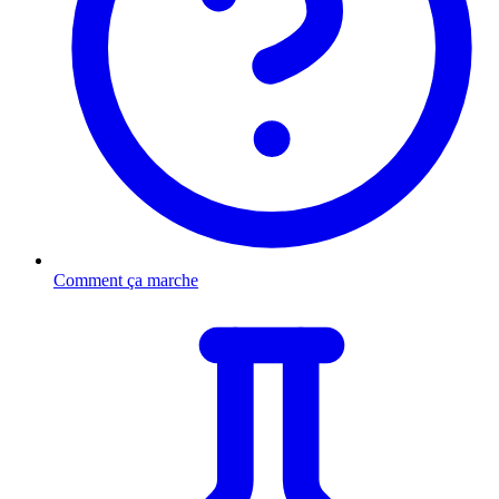
Comment ça marche