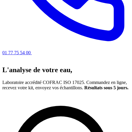
01 77 75 54 00
Obtenir un devis
L'analyse de votre eau,
simplifiée
Laboratoire accrédité COFRAC ISO 17025. Commandez en ligne,
recevez votre kit, envoyez vos échantillons.
Résultats sous 5 jours.