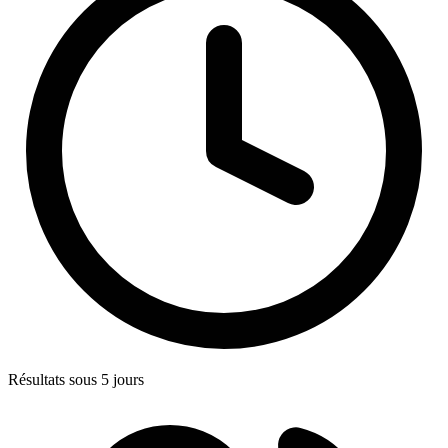
Résultats sous 5 jours