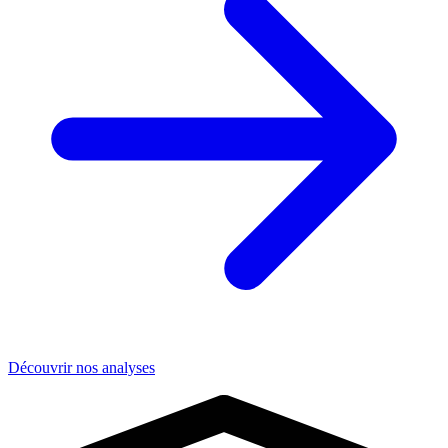
Découvrir nos analyses