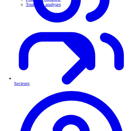
Toutes les analyses
Secteurs