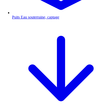
Puits
Eau souterraine, captage