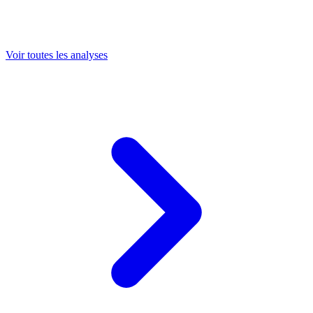
Voir toutes les analyses