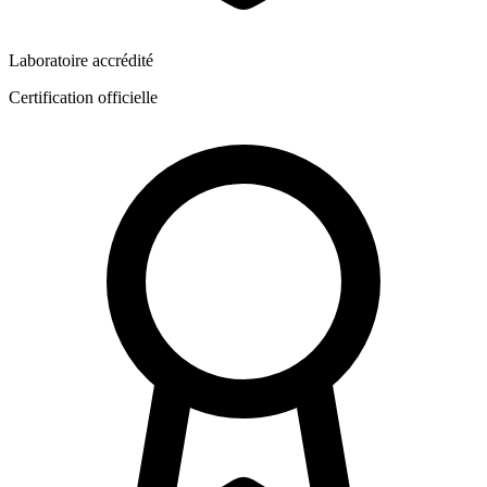
Laboratoire accrédité
Certification officielle