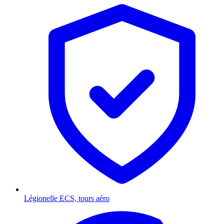
Légionelle
ECS, tours aéro