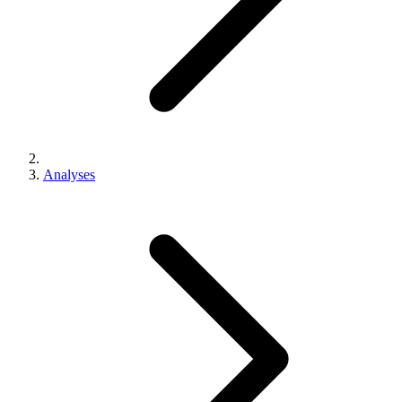
Analyses