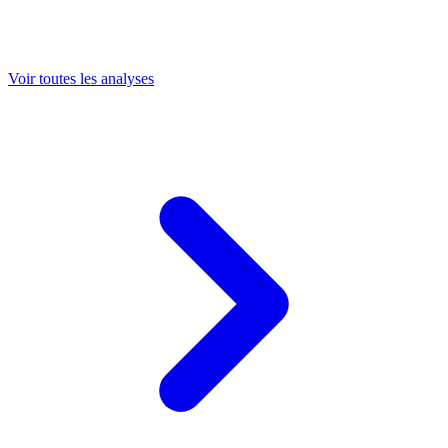
Voir toutes les analyses