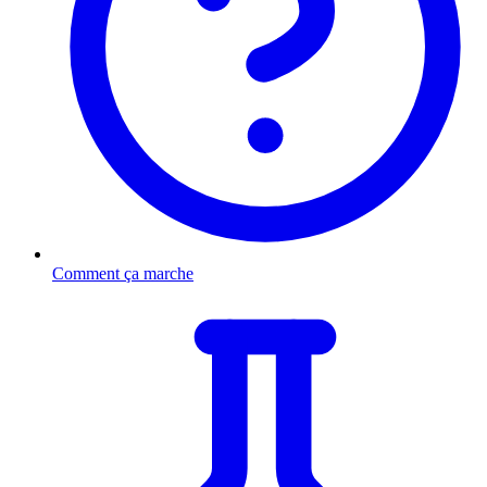
Comment ça marche