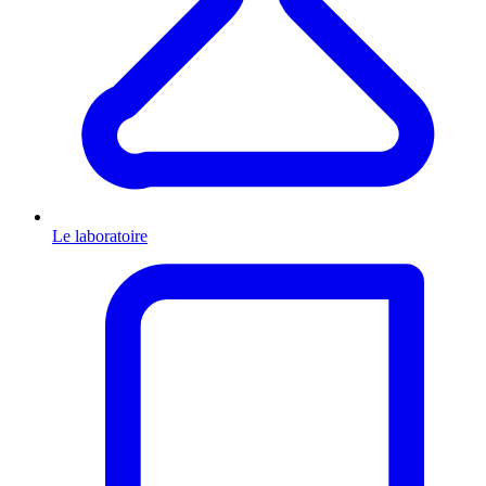
Le laboratoire