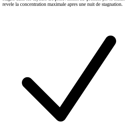
revele la concentration maximale apres une nuit de stagnation.