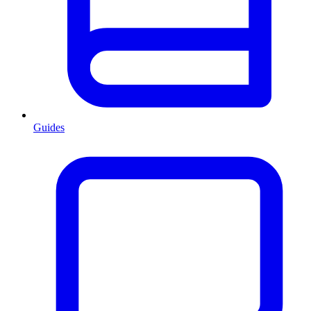
Guides