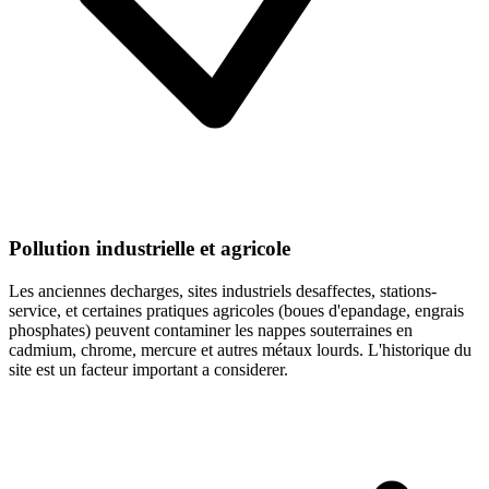
Pollution industrielle et agricole
Les anciennes decharges, sites industriels desaffectes, stations-
service, et certaines pratiques agricoles (boues d'epandage, engrais
phosphates) peuvent contaminer les nappes souterraines en
cadmium, chrome, mercure et autres métaux lourds. L'historique du
site est un facteur important a considerer.