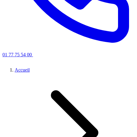
01 77 75 54 00
Obtenir un devis
Accueil