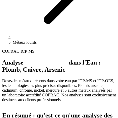
Métaux lourds
COFRAC
ICP-MS
Analyse
Métaux Lourds
dans l'Eau :
Plomb, Cuivre, Arsenic
Dosez les métaux présents dans votre eau par ICP-MS et ICP-OES,
les technologies les plus précises disponibles. Plomb, arsenic,
cadmium, chrome, nickel, mercure et 5 autres métaux analysés par
un laboratoire accrédité COFRAC. Nos analyses sont exclusivement
destinées aux clients professionnels.
En résumé : qu'est-ce qu'une analyse des