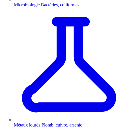
Microbiologie
Bactéries, coliformes
Métaux lourds
Plomb, cuivre, arsenic