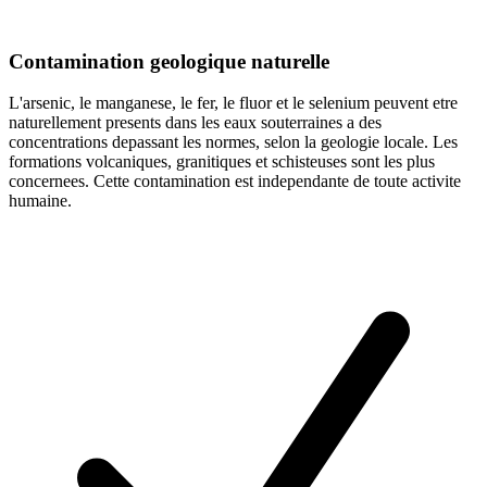
Contamination geologique naturelle
L'arsenic, le manganese, le fer, le fluor et le selenium peuvent etre
naturellement presents dans les eaux souterraines a des
concentrations depassant les normes, selon la geologie locale. Les
formations volcaniques, granitiques et schisteuses sont les plus
concernees. Cette contamination est independante de toute activite
humaine.