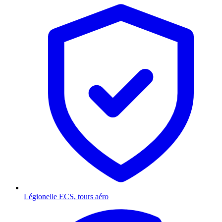
Légionelle
ECS, tours aéro