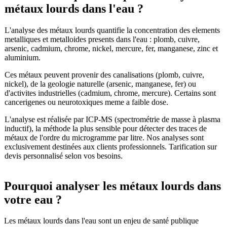
métaux lourds dans l'eau ?
L'analyse des métaux lourds quantifie la concentration des elements
metalliques et metalloides presents dans l'eau : plomb, cuivre,
arsenic, cadmium, chrome, nickel, mercure, fer, manganese, zinc et
aluminium.
Ces métaux peuvent provenir des canalisations (plomb, cuivre,
nickel), de la geologie naturelle (arsenic, manganese, fer) ou
d'activites industrielles (cadmium, chrome, mercure). Certains sont
cancerigenes ou neurotoxiques meme a faible dose.
L'analyse est réalisée par ICP-MS (spectrométrie de masse à plasma
inductif), la méthode la plus sensible pour détecter des traces de
métaux de l'ordre du microgramme par litre. Nos analyses sont
exclusivement destinées aux clients professionnels. Tarification sur
devis personnalisé selon vos besoins.
Pourquoi analyser les métaux lourds dans
votre eau ?
Les métaux lourds dans l'eau sont un enjeu de santé publique