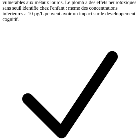
vulnerables aux métaux lourds. Le plomb a des effets neurotoxiques
sans seuil identifie chez l'enfant : meme des concentrations
inferieures a 10 µg/L peuvent avoir un impact sur le developpement
cognitif.