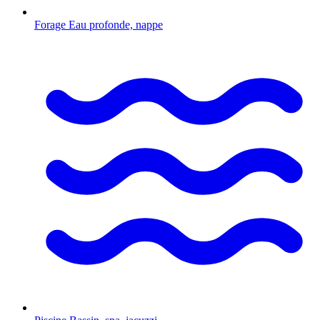
Forage
Eau profonde, nappe