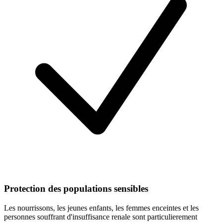
Protection des populations sensibles
Les nourrissons, les jeunes enfants, les femmes enceintes et les
personnes souffrant d'insuffisance renale sont particulierement