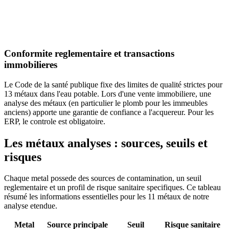
Conformite reglementaire et transactions
immobilieres
Le Code de la santé publique fixe des limites de qualité strictes pour
13 métaux dans l'eau potable. Lors d'une vente immobiliere, une
analyse des métaux (en particulier le plomb pour les immeubles
anciens) apporte une garantie de confiance a l'acquereur. Pour les
ERP, le controle est obligatoire.
Les métaux analyses : sources, seuils et
risques
Chaque metal possede des sources de contamination, un seuil
reglementaire et un profil de risque sanitaire specifiques. Ce tableau
résumé les informations essentielles pour les 11 métaux de notre
analyse etendue.
Metal
Source principale
Seuil
Risque sanitaire