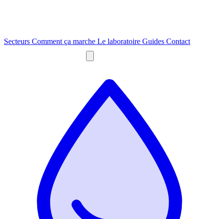
Secteurs
Comment ça marche
Le laboratoire
Guides
Contact
Obtenir un devis