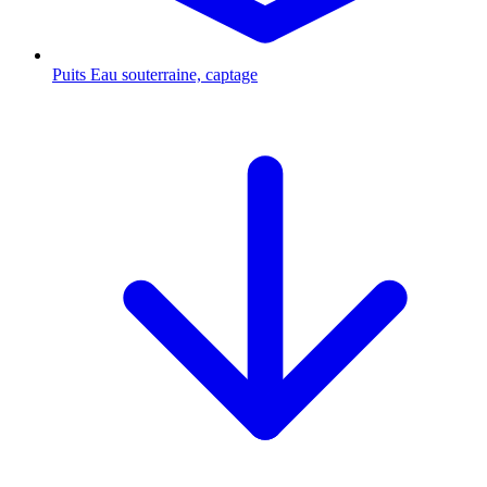
Puits
Eau souterraine, captage