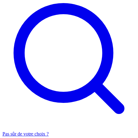
Pas sûr de votre choix ?