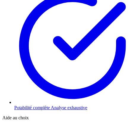
Potabilité complète
Analyse exhaustive
Aide au choix