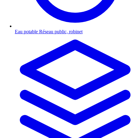
Eau potable
Réseau public, robinet