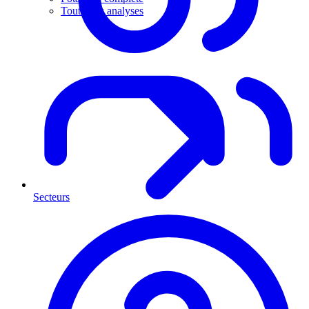
Toutes les analyses
Secteurs