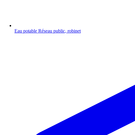
Eau potable
Réseau public, robinet