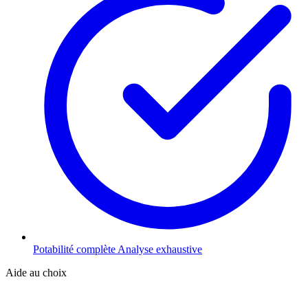
Potabilité complète
Analyse exhaustive
Aide au choix