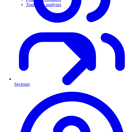
Toutes les analyses
Secteurs