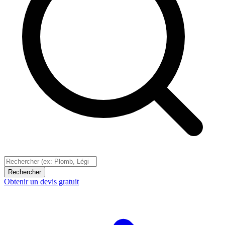
Rechercher
Obtenir un devis gratuit