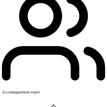
Accompagnement expert