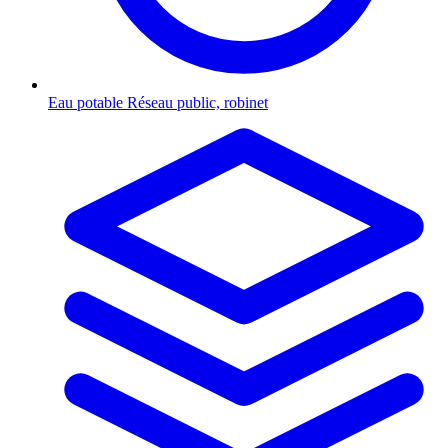
Eau potable
Réseau public, robinet