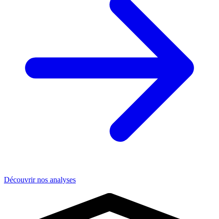
Découvrir nos analyses