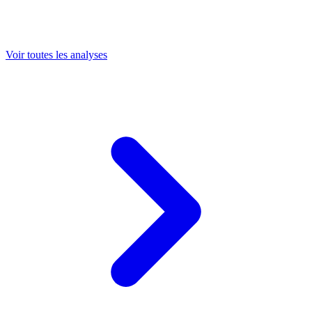
Voir toutes les analyses