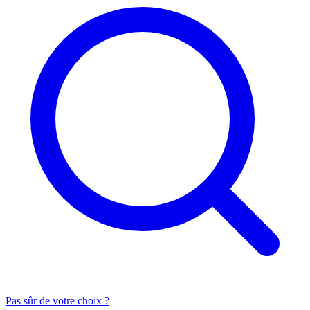
Pas sûr de votre choix ?