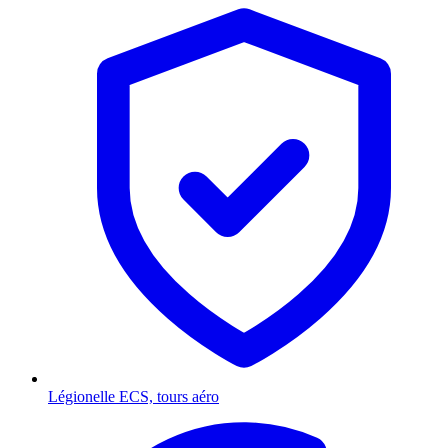
Légionelle
ECS, tours aéro