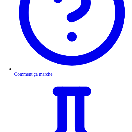
Comment ça marche