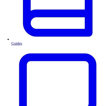
Guides