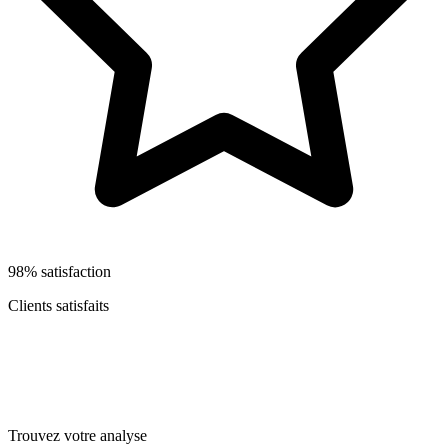
98% satisfaction
Clients satisfaits
Trouvez votre analyse