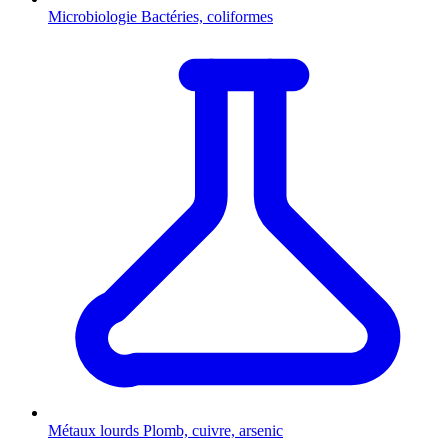
Microbiologie
Bactéries, coliformes
Métaux lourds
Plomb, cuivre, arsenic