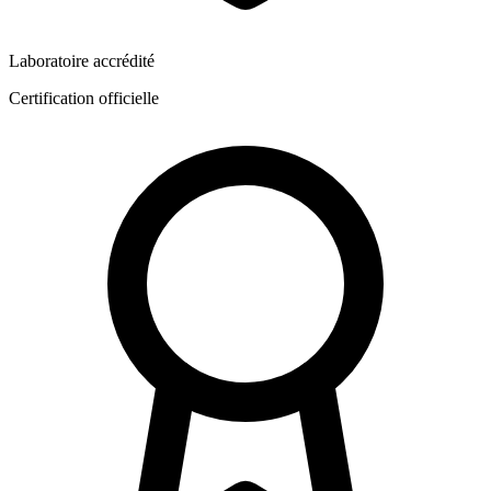
Laboratoire accrédité
Certification officielle