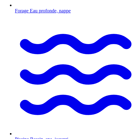
Forage
Eau profonde, nappe