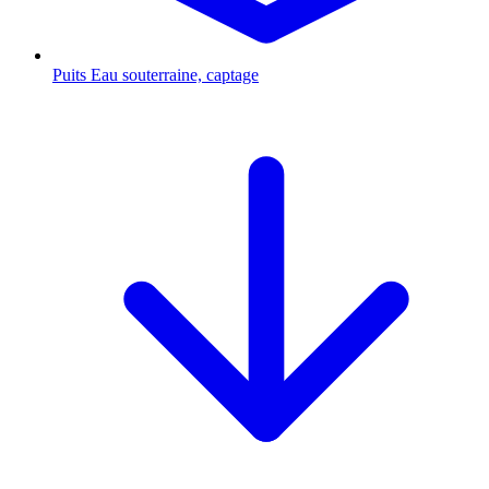
Puits
Eau souterraine, captage