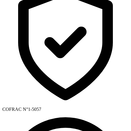
COFRAC N°1-5057