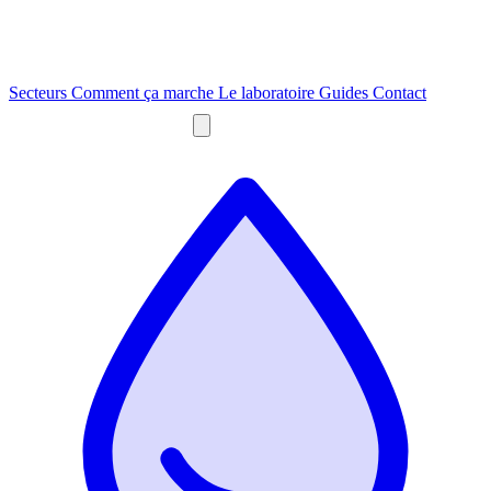
Secteurs
Comment ça marche
Le laboratoire
Guides
Contact
Obtenir un devis