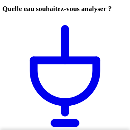
Quelle eau souhaitez-vous analyser ?