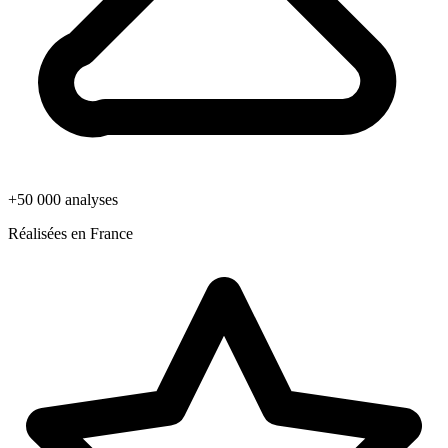
+50 000 analyses
Réalisées en France