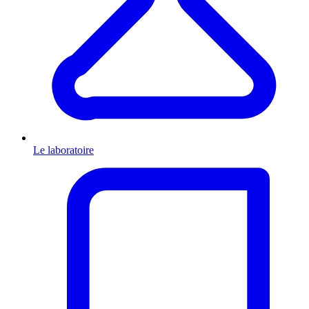
Le laboratoire