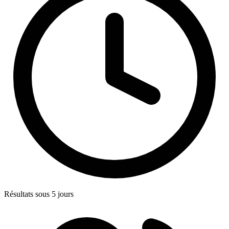
Résultats sous 5 jours