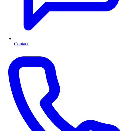
Contact