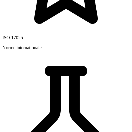
ISO 17025
Norme internationale