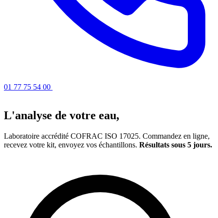
01 77 75 54 00
Obtenir un devis
L'analyse de votre eau,
simplifiée
Laboratoire accrédité COFRAC ISO 17025. Commandez en ligne,
recevez votre kit, envoyez vos échantillons.
Résultats sous 5 jours.